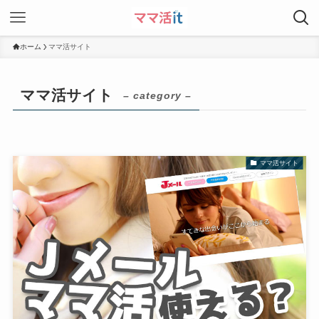
ホーム
ママ活サイト
ママ活サイト
– category –
ママ活サイト