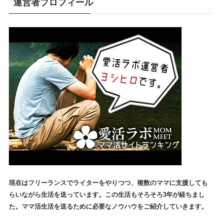
運営者プロフィール
現在はフリーランスでライターをやりつつ、複数のママに支援しても
らいながら生活を送っています。この生活もそろそろ3年が経ちまし
た。ママ活生活を送るために必要なノウハウをご紹介していきます。