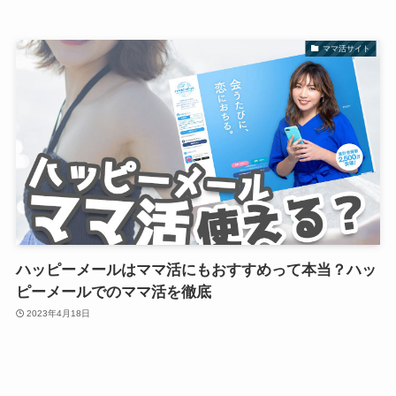
ママ活サイト
ハッピーメールはママ活にもおすすめって本当？ハッ
ピーメールでのママ活を徹底
2023年4月18日