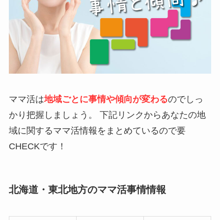
ママ活は
地域ごとに事情や傾向が変わる
のでしっ
かり把握しましょう
。 下記リンクからあなたの地
域に関するママ活情報をまとめているので要
CHECKです！
北海道・東北地方のママ活事情情報