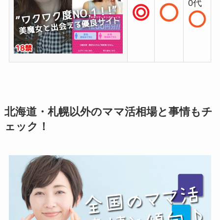
0代
北海道・札幌以外のママ活相場と事情もチ
ェック！