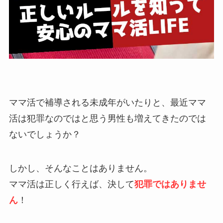
ママ活で補導される未成年がいたりと、最近ママ
活は犯罪なのではと思う男性も増えてきたのでは
ないでしょうか？
しかし、そんなことはありません。
ママ活は正しく行えば、決して
犯罪ではありませ
ん
！