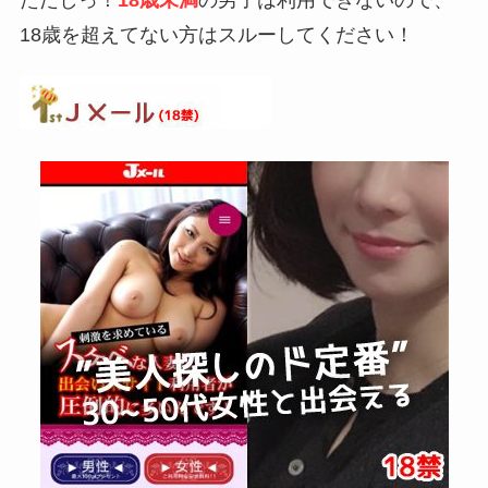
ただしっ！
18歳未満
の男子は利用できないので、
18歳を超えてない方はスルーしてください！