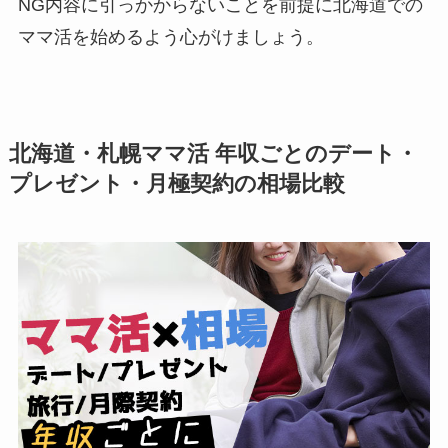
NG内容に引っかからないことを前提に北海道での
ママ活を始めるよう心がけましょう。
北海道・札幌ママ活 年収ごとのデート・
プレゼント・月極契約の相場比較