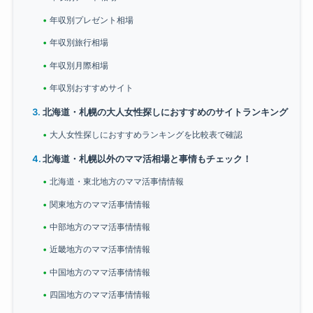
年収別プレゼント相場
年収別旅行相場
年収別月際相場
年収別おすすめサイト
北海道・札幌の大人女性探しにおすすめのサイトランキング
大人女性探しにおすすめランキングを比較表で確認
北海道・札幌以外のママ活相場と事情もチェック！
北海道・東北地方のママ活事情情報
関東地方のママ活事情情報
中部地方のママ活事情情報
近畿地方のママ活事情情報
中国地方のママ活事情情報
四国地方のママ活事情情報