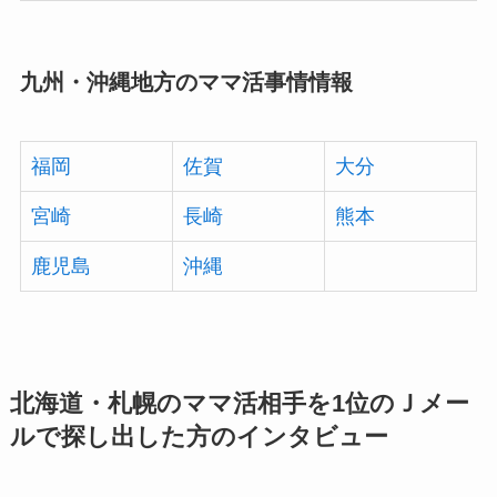
九州・沖縄地方のママ活事情情報
福岡
佐賀
大分
宮崎
長崎
熊本
鹿児島
沖縄
北海道・札幌のママ活相手を1位のＪメー
ルで探し出した方のインタビュー