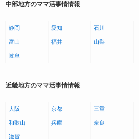
中部地方のママ活事情情報
静岡
愛知
石川
富山
福井
山梨
岐阜
近畿地方のママ活事情情報
大阪
京都
三重
和歌山
兵庫
奈良
滋賀