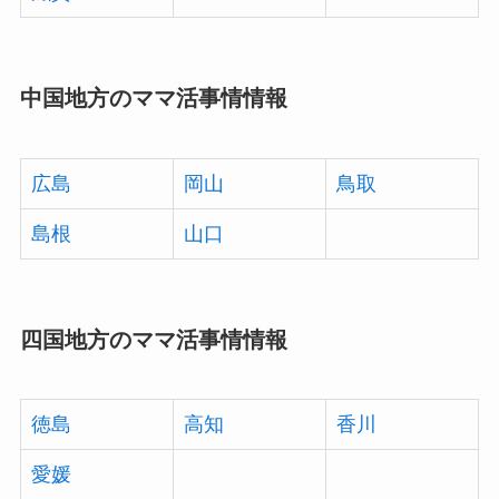
中国地方のママ活事情情報
広島
岡山
鳥取
島根
山口
四国地方のママ活事情情報
徳島
高知
香川
愛媛