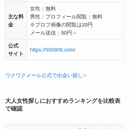
女性：無料
主な料
男性：プロフィール閲覧：無料
金
※プロフ画像の閲覧は20円
メール送信：50円～
公式
https://550909.com/
サイト
ワクワクメール公式で出会い探し✨
大人女性探しにおすすめランキングを比較表
で確認