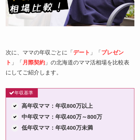
次に、ママの年収ごとに「
デート
」「
プレゼン
ト
」「
月際契約
」の北海道のママ活相場を比較表
にしてご紹介します。
年収基準
高年収ママ：年収800万以上
中年収ママ：年収400万～800万
低年収ママ：年収400万未満