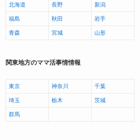
北海道
長野
新潟
福島
秋田
岩手
青森
宮城
山形
関東地方のママ活事情情報
東京
神奈川
千葉
埼玉
栃木
茨城
群馬