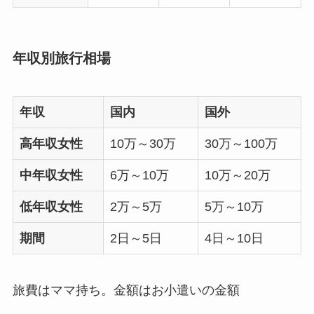
年収別旅行相場
年収
国内
国外
高年収女性
10万～30万
30万～100万
中年収女性
6万～10万
10万～20万
低年収女性
2万～5万
5万～10万
期間
2日～5日
4日～10日
旅費はママ持ち。金額はお小遣いの金額