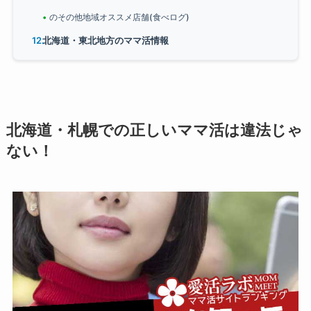
のその他地域オススメ店舗(食べログ)
北海道・東北地方のママ活情報
北海道・札幌での正しいママ活は違法じゃ
ない！