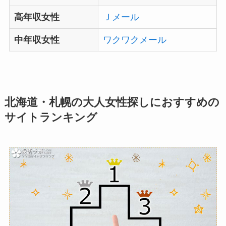
高年収女性
Ｊメール
中年収女性
ワクワクメール
北海道・札幌の大人女性探しにおすすめの
サイトランキング