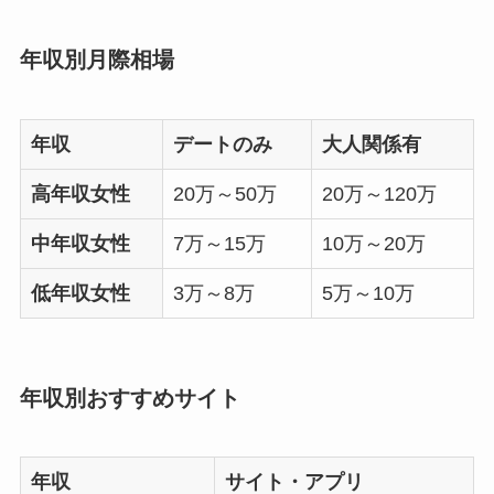
年収別月際相場
年収
デートのみ
大人関係有
高年収女性
20万～50万
20万～120万
中年収女性
7万～15万
10万～20万
低年収女性
3万～8万
5万～10万
年収別おすすめサイト
年収
サイト・アプリ