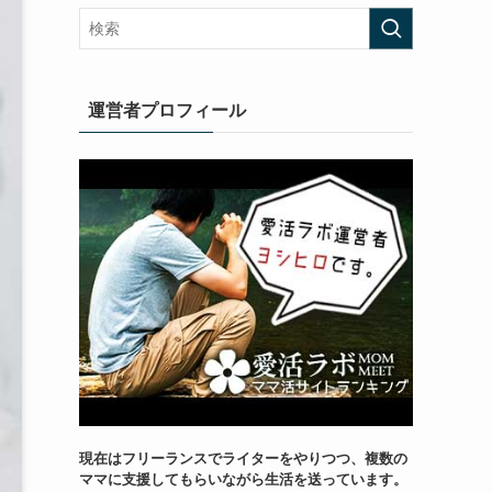
運営者プロフィール
現在はフリーランスでライターをやりつつ、複数の
ママに支援してもらいながら生活を送っています。