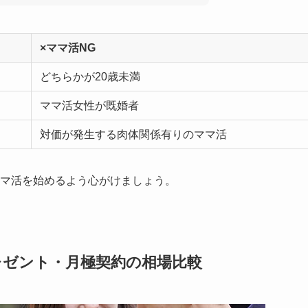
×ママ活NG
どちらかが20歳未満
ママ活女性が既婚者
対価が発生する肉体関係有りのママ活
ママ活を始めるよう心がけましょう。
レゼント・月極契約の相場比較