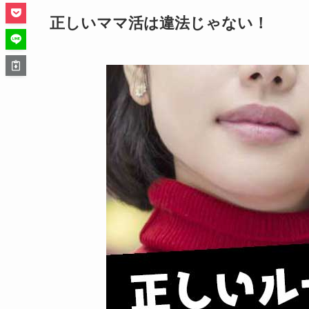
正しいママ活は違法じゃない！