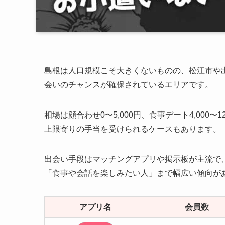
島根は人口規模こそ大きくないものの、松江市や
会いのチャンスが確保されているエリアです。
相場は顔合わせ0〜5,000円、食事デート4,000
上限寄りの手当を受けられるケースもあります。
出会い手段はマッチングアプリや掲示板が主流で
「食事や会話を楽しみたい人」まで幅広い傾向が
アプリ名
会員数