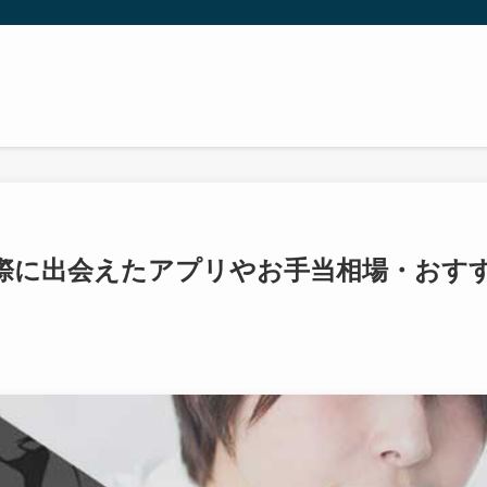
際に出会えたアプリやお手当相場・おす