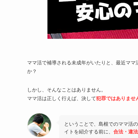
ママ活で補導される未成年がいたりと、最近ママ
か？
しかし、そんなことはありません。
ママ活は正しく行えば、決して
犯罪ではありませ
ということで、島根でのママ活の
イトを紹介する前に、
合法・違法