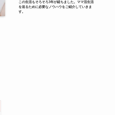
この生活もそろそろ3年が経ちました。ママ活生活
を送るために必要なノウハウをご紹介していきま
す。
と