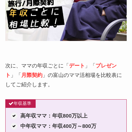
次に、ママの年収ごとに「
デート
」「
プレゼン
ト
」「
月際契約
」の富山のママ活相場を比較表に
してご紹介します。
年収基準
高年収ママ：年収800万以上
中年収ママ：年収400万～800万