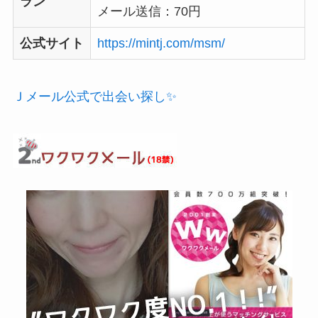
ラン
メール送信：70円
公式サイト
https://mintj.com/msm/
Ｊメール公式で出会い探し✨