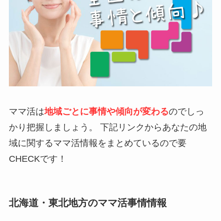
ママ活は
地域ごとに事情や傾向が変わる
のでしっ
かり把握しましょう
。 下記リンクからあなたの地
域に関するママ活情報をまとめているので要
CHECKです！
北海道・東北地方のママ活事情情報