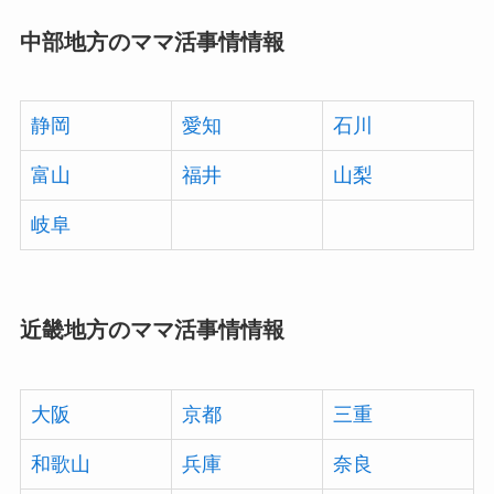
中部地方のママ活事情情報
静岡
愛知
石川
富山
福井
山梨
岐阜
近畿地方のママ活事情情報
大阪
京都
三重
和歌山
兵庫
奈良