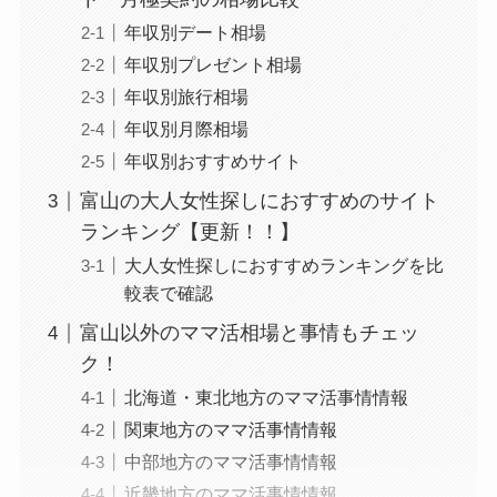
年収別デート相場
年収別プレゼント相場
年収別旅行相場
年収別月際相場
年収別おすすめサイト
富山の大人女性探しにおすすめのサイト
ランキング【更新！！】
大人女性探しにおすすめランキングを比
較表で確認
富山以外のママ活相場と事情もチェッ
ク！
北海道・東北地方のママ活事情情報
関東地方のママ活事情情報
中部地方のママ活事情情報
近畿地方のママ活事情情報