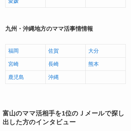
愛媛
九州・沖縄地方のママ活事情情報
福岡
佐賀
大分
宮崎
長崎
熊本
鹿児島
沖縄
富山のママ活相手を1位のＪメールで探し
出した方のインタビュー