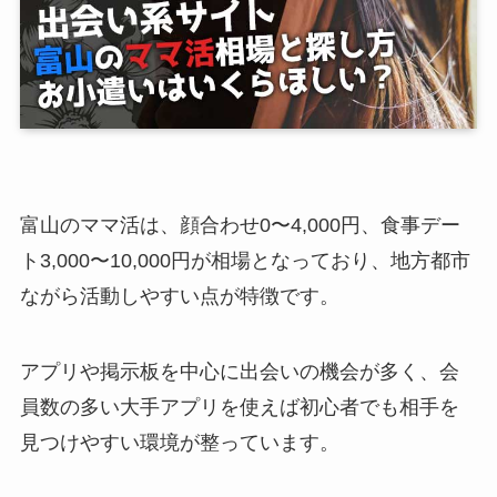
富山のママ活は、顔合わせ0〜4,000円、食事デー
ト3,000〜10,000円が相場となっており、地方都市
ながら活動しやすい点が特徴です。
アプリや掲示板を中心に出会いの機会が多く、会
員数の多い大手アプリを使えば初心者でも相手を
見つけやすい環境が整っています。