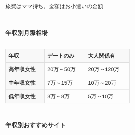
旅費はママ持ち。金額はお小遣いの金額
年収別月際相場
年収
デートのみ
大人関係有
高年収女性
20万～50万
20万～120万
中年収女性
7万～15万
10万～20万
低年収女性
3万～8万
5万～10万
年収別おすすめサイト