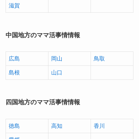
滋賀
中国地方のママ活事情情報
広島
岡山
鳥取
島根
山口
四国地方のママ活事情情報
徳島
高知
香川