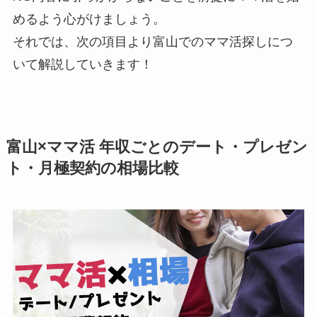
めるよう心がけましょう。
それでは、次の項目より富山でのママ活探しにつ
いて解説していきます！
富山×ママ活 年収ごとのデート・プレゼン
ト・月極契約の相場比較