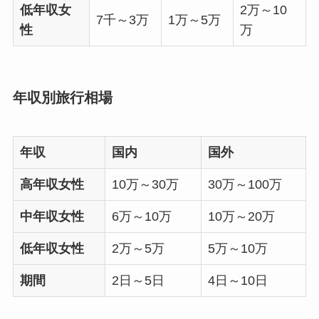
低年収女
2万～10
7千～3万
1万～5万
性
万
年収別旅行相場
年収
国内
国外
高年収女性
10万～30万
30万～100万
中年収女性
6万～10万
10万～20万
低年収女性
2万～5万
5万～10万
期間
2日～5日
4日～10日