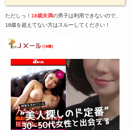
ただしっ！
18歳未満
の男子は利用できないので、
18歳を超えてない方はスルーしてください！