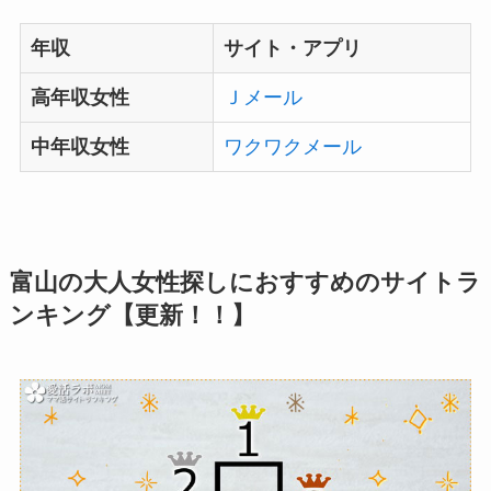
年収
サイト・アプリ
高年収女性
Ｊメール
中年収女性
ワクワクメール
富山の大人女性探しにおすすめのサイトラ
ンキング【
更新！！】