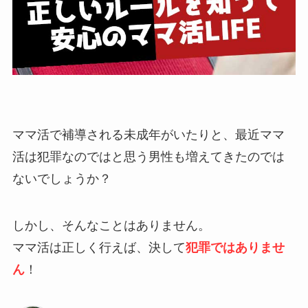
ママ活で補導される未成年がいたりと、最近ママ
活は犯罪なのではと思う男性も増えてきたのでは
ないでしょうか？
しかし、そんなことはありません。
ママ活は正しく行えば、決して
犯罪ではありませ
ん
！