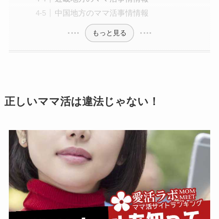
中国地方のママ活事情情報
もっと見る
正しいママ活は違法じゃない！