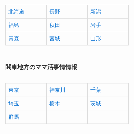
北海道
長野
新潟
福島
秋田
岩手
青森
宮城
山形
関東地方のママ活事情情報
東京
神奈川
千葉
埼玉
栃木
茨城
群馬